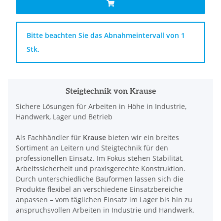
x
Bitte beachten Sie das Abnahmeintervall von 1
Stk.
Steigtechnik von Krause
Sichere Lösungen für Arbeiten in Höhe in Industrie,
Handwerk, Lager und Betrieb
Als Fachhändler für
Krause
bieten wir ein breites
Sortiment an Leitern und Steigtechnik für den
professionellen Einsatz. Im Fokus stehen Stabilität,
Arbeitssicherheit und praxisgerechte Konstruktion.
Durch unterschiedliche Bauformen lassen sich die
Produkte flexibel an verschiedene Einsatzbereiche
anpassen – vom täglichen Einsatz im Lager bis hin zu
anspruchsvollen Arbeiten in Industrie und Handwerk.