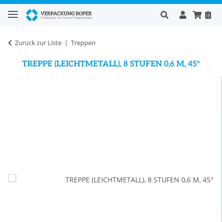
Zurück zur Liste
Treppen
TREPPE (LEICHTMETALL), 8 STUFEN 0,6 M, 45°