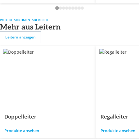
WEITERE SORTIMENTSBEREICHE
Mehr aus Leitern
Leitern anzeigen
Doppelleiter
Regalleiter
Produkte ansehen
Produkte ansehen