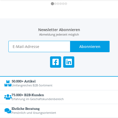
Newsletter Abonnieren
Abmeldung jederzeit möglich
Abonnieren
50.000+ Artikel
Umfangreiches B2B-Sortiment
75.000+ B2B-Kunden
Erfahrung im Geschäftskundenbereich
Ehrliche Beratung
Persönlich und lösungsorientiert