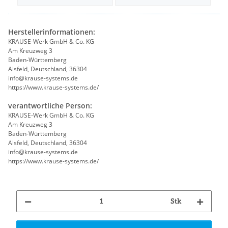
Herstellerinformationen:
KRAUSE-Werk GmbH & Co. KG
Am Kreuzweg 3
Baden-Württemberg
Alsfeld, Deutschland, 36304
info@krause-systems.de
https://www.krause-systems.de/
verantwortliche Person:
KRAUSE-Werk GmbH & Co. KG
Am Kreuzweg 3
Baden-Württemberg
Alsfeld, Deutschland, 36304
info@krause-systems.de
https://www.krause-systems.de/
Stk