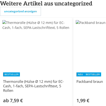
Weitere Artikel aus uncategorized
uncategorized anzeigen
BESTSELLER
NEU
BESTSELLER
Thermorolle (Hülse Ø 12 mm) für EC-
Packband braun
Cash, 1-fach, SEPA-Lastschrifttext, 5
Rollen
ab 7,59 €
1,99 €