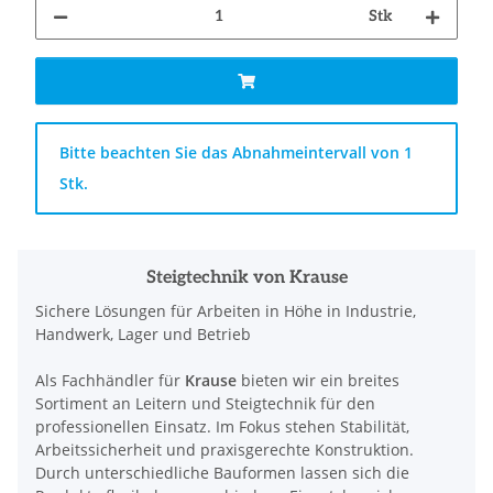
Stk
x
Bitte beachten Sie das Abnahmeintervall von 1
Stk.
Steigtechnik von Krause
Sichere Lösungen für Arbeiten in Höhe in Industrie,
Handwerk, Lager und Betrieb
Als Fachhändler für
Krause
bieten wir ein breites
Sortiment an Leitern und Steigtechnik für den
professionellen Einsatz. Im Fokus stehen Stabilität,
Arbeitssicherheit und praxisgerechte Konstruktion.
Durch unterschiedliche Bauformen lassen sich die