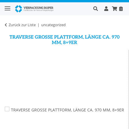
Zurück zur Liste
uncategorized
TRAVERSE GROSSE PLATTFORM, LÄNGE CA. 970
MM, 8+9ER