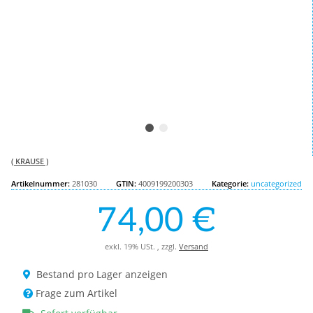
( KRAUSE )
Artikelnummer:
281030
GTIN:
4009199200303
Kategorie:
uncategorized
74,00 €
exkl. 19% USt. , zzgl.
Versand
Bestand pro Lager anzeigen
Frage zum Artikel