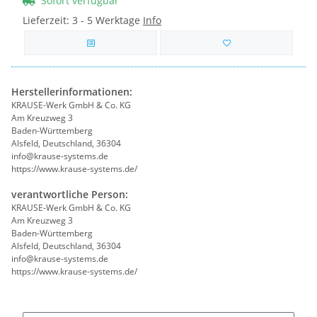
Sofort verfügbar
Lieferzeit:
3 - 5 Werktage
Info
Herstellerinformationen:
KRAUSE-Werk GmbH & Co. KG
Am Kreuzweg 3
Baden-Württemberg
Alsfeld, Deutschland, 36304
info@krause-systems.de
https://www.krause-systems.de/
verantwortliche Person:
KRAUSE-Werk GmbH & Co. KG
Am Kreuzweg 3
Baden-Württemberg
Alsfeld, Deutschland, 36304
info@krause-systems.de
https://www.krause-systems.de/