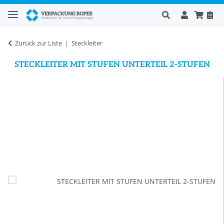
Zurück zur Liste
Steckleiter
STECKLEITER MIT STUFEN UNTERTEIL 2-STUFEN