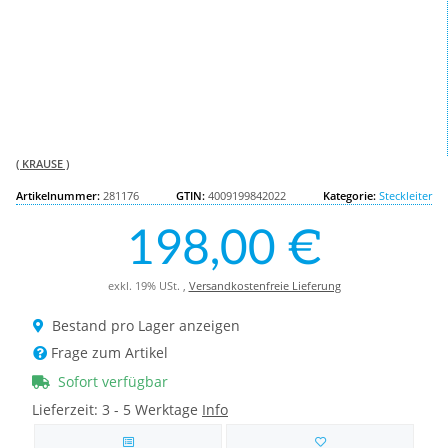
( KRAUSE )
Artikelnummer:
281176
GTIN:
4009199842022
Kategorie:
Steckleiter
198,00 €
exkl. 19% USt. ,
Versandkostenfreie Lieferung
Bestand pro Lager anzeigen
Frage zum Artikel
Sofort verfügbar
Lieferzeit:
3 - 5 Werktage
Info