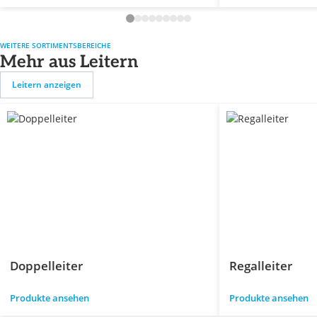
WEITERE SORTIMENTSBEREICHE
Mehr aus Leitern
Leitern anzeigen
Doppelleiter
Regalleiter
Produkte ansehen
Produkte ansehen