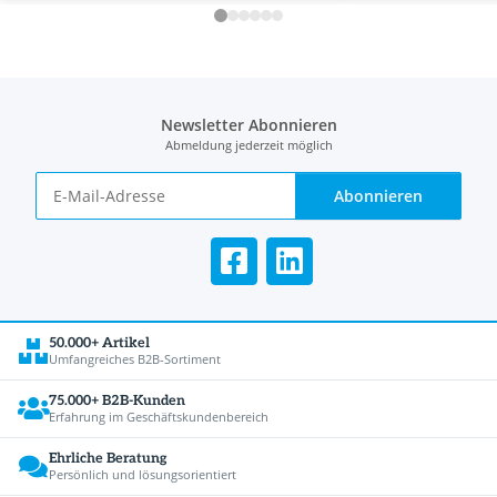
Newsletter Abonnieren
Abmeldung jederzeit möglich
Abonnieren
50.000+ Artikel
Umfangreiches B2B-Sortiment
75.000+ B2B-Kunden
Erfahrung im Geschäftskundenbereich
Ehrliche Beratung
Persönlich und lösungsorientiert