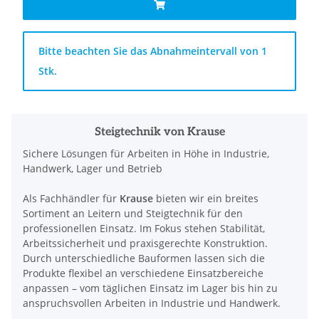
x
Bitte beachten Sie das Abnahmeintervall von 1
Stk.
Steigtechnik von Krause
Sichere Lösungen für Arbeiten in Höhe in Industrie,
Handwerk, Lager und Betrieb
Als Fachhändler für
Krause
bieten wir ein breites
Sortiment an Leitern und Steigtechnik für den
professionellen Einsatz. Im Fokus stehen Stabilität,
Arbeitssicherheit und praxisgerechte Konstruktion.
Durch unterschiedliche Bauformen lassen sich die
Produkte flexibel an verschiedene Einsatzbereiche
anpassen – vom täglichen Einsatz im Lager bis hin zu
anspruchsvollen Arbeiten in Industrie und Handwerk.