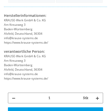
Herstellerinformationen:
KRAUSE-Werk GmbH & Co. KG
Am Kreuzweg 3
Baden-Württemberg
Alsfeld, Deutschland, 36304
info@krause-systems.de
https://www.krause-systems.de/
verantwortliche Person:
KRAUSE-Werk GmbH & Co. KG
Am Kreuzweg 3
Baden-Württemberg
Alsfeld, Deutschland, 36304
info@krause-systems.de
https://www.krause-systems.de/
Stk