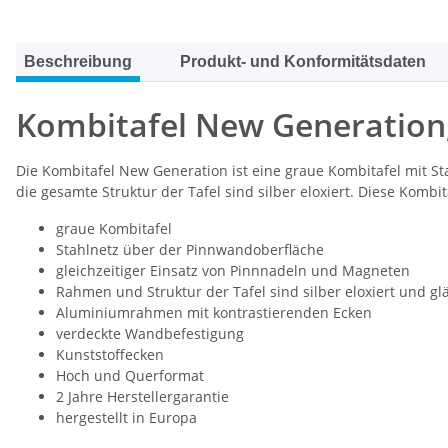
Beschreibung
Produkt- und Konformitätsdaten
Kombitafel New Generation, 
Die Kombitafel New Generation ist eine graue Kombitafel mit 
die gesamte Struktur der Tafel sind silber eloxiert. Diese Ko
graue Kombitafel
Stahlnetz über der Pinnwandoberfläche
gleichzeitiger Einsatz von Pinnnadeln und Magneten
Rahmen und Struktur der Tafel sind silber eloxiert und g
Aluminiumrahmen mit kontrastierenden Ecken
verdeckte Wandbefestigung
Kunststoffecken
Hoch und Querformat
2 Jahre Herstellergarantie
hergestellt in Europa