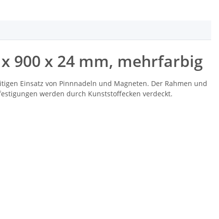
 x 900 x 24 mm, mehrfarbig
zeitigen Einsatz von Pinnnadeln und Magneten. Der Rahmen und
efestigungen werden durch Kunststoffecken verdeckt.