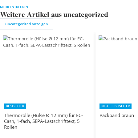
MEHR ENTDECKEN
Weitere Artikel aus uncategorized
uncategorized anzeigen
BESTSELLER
NEU
BESTSELLER
Thermorolle (Hülse Ø 12 mm) für EC-
Packband braun
Cash, 1-fach, SEPA-Lastschrifttext, 5
Rollen