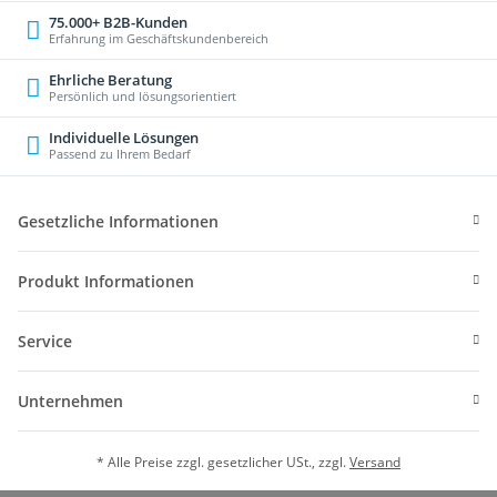
75.000+ B2B-Kunden
Erfahrung im Geschäftskundenbereich
Ehrliche Beratung
Persönlich und lösungsorientiert
Individuelle Lösungen
Passend zu Ihrem Bedarf
Gesetzliche Informationen
Produkt Informationen
Service
Unternehmen
* Alle Preise zzgl. gesetzlicher USt., zzgl.
Versand