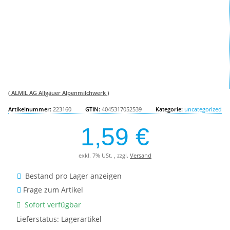
( ALMIL AG Allgäuer Alpenmilchwerk )
Artikelnummer:
223160
GTIN:
4045317052539
Kategorie:
uncategorized
1,59 €
exkl. 7% USt. , zzgl.
Versand
Bestand pro Lager anzeigen
Frage zum Artikel
Sofort verfügbar
Lieferstatus: Lagerartikel