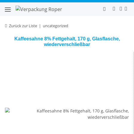
Zurück zur Liste
uncategorized
Kaffeesahne 8% Fettgehalt, 170 g, Glasflasche,
wiederverschließbar