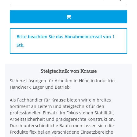
x
Bitte beachten Sie das Abnahmeintervall von 1
Stk.
Steigtechnik von Krause
Sichere Lösungen für Arbeiten in Höhe in Industrie,
Handwerk, Lager und Betrieb
Als Fachhändler für
Krause
bieten wir ein breites
Sortiment an Leitern und Steigtechnik für den
professionellen Einsatz. Im Fokus stehen Stabilität,
Arbeitssicherheit und praxisgerechte Konstruktion.
Durch unterschiedliche Bauformen lassen sich die
Produkte flexibel an verschiedene Einsatzbereiche