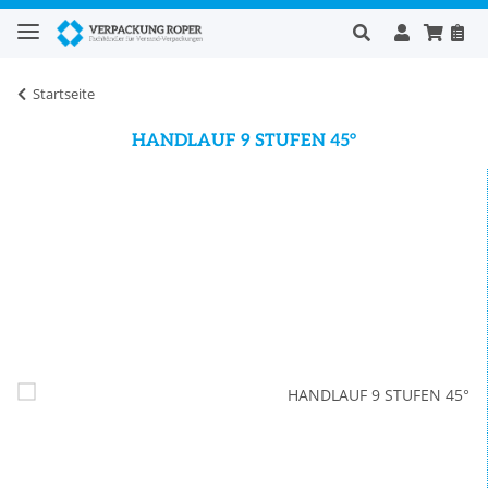
Startseite
HANDLAUF 9 STUFEN 45°