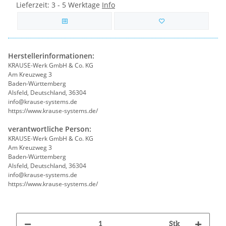
Lieferzeit:
3 - 5 Werktage
Info
Herstellerinformationen:
KRAUSE-Werk GmbH & Co. KG
Am Kreuzweg 3
Baden-Württemberg
Alsfeld, Deutschland, 36304
info@krause-systems.de
https://www.krause-systems.de/
verantwortliche Person:
KRAUSE-Werk GmbH & Co. KG
Am Kreuzweg 3
Baden-Württemberg
Alsfeld, Deutschland, 36304
info@krause-systems.de
https://www.krause-systems.de/
Stk