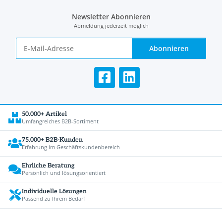
Newsletter Abonnieren
Abmeldung jederzeit möglich
Abonnieren
50.000+ Artikel
Umfangreiches B2B-Sortiment
75.000+ B2B-Kunden
Erfahrung im Geschäftskundenbereich
Ehrliche Beratung
Persönlich und lösungsorientiert
Individuelle Lösungen
Passend zu Ihrem Bedarf