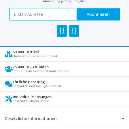
Abmeldung jederzeit möglich
Abonnieren
50.000+ Artikel
Umfangreiches B2B-Sortiment
75.000+ B2B-Kunden
Erfahrung im Geschäftskundenbereich
Ehrliche Beratung
Persönlich und lösungsorientiert
Individuelle Lösungen
Passend zu Ihrem Bedarf
Gesetzliche Informationen