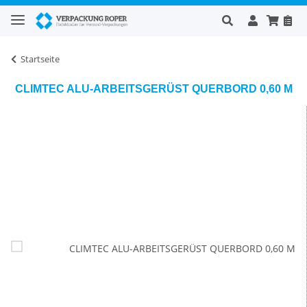
Startseite
CLIMTEC ALU-ARBEITSGERÜST QUERBORD 0,60 M