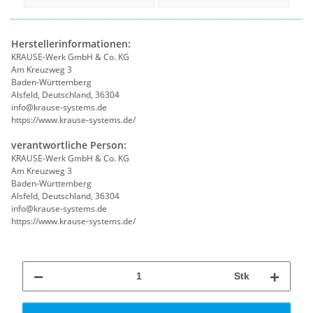
Herstellerinformationen:
KRAUSE-Werk GmbH & Co. KG
Am Kreuzweg 3
Baden-Württemberg
Alsfeld, Deutschland, 36304
info@krause-systems.de
https://www.krause-systems.de/
verantwortliche Person:
KRAUSE-Werk GmbH & Co. KG
Am Kreuzweg 3
Baden-Württemberg
Alsfeld, Deutschland, 36304
info@krause-systems.de
https://www.krause-systems.de/
Stk