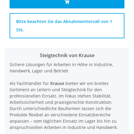
x
Bitte beachten Sie das Abnahmeintervall von 1
Stk.
Steigtechnik von Krause
Sichere Lösungen für Arbeiten in Höhe in Industrie,
Handwerk, Lager und Betrieb
Als Fachhändler für
Krause
bieten wir ein breites
Sortiment an Leitern und Steigtechnik für den
professionellen Einsatz. Im Fokus stehen Stabilität,
Arbeitssicherheit und praxisgerechte Konstruktion.
Durch unterschiedliche Bauformen lassen sich die
Produkte flexibel an verschiedene Einsatzbereiche
anpassen – vom täglichen Einsatz im Lager bis hin zu
anspruchsvollen Arbeiten in Industrie und Handwerk.