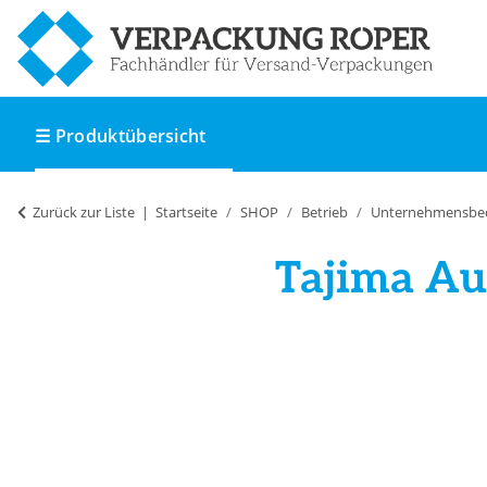
☰ Produktübersicht
Zurück zur Liste
Startseite
SHOP
Betrieb
Unternehmensbe
Tajima Au