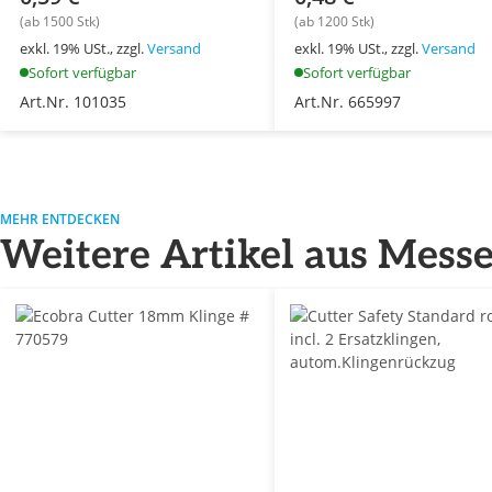
(ab 1500 Stk)
(ab 1200 Stk)
exkl. 19% USt., zzgl.
Versand
exkl. 19% USt., zzgl.
Versand
Sofort verfügbar
Sofort verfügbar
Art.Nr. 101035
Art.Nr. 665997
MEHR ENTDECKEN
Weitere Artikel aus Mess