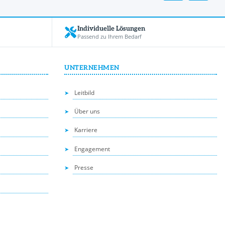
Individuelle Lösungen
Passend zu Ihrem Bedarf
UNTERNEHMEN
Leitbild
Über uns
Karriere
Engagement
Presse