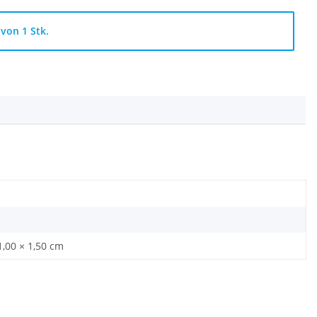
von 1 Stk.
1,00 × 1,50 cm