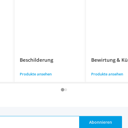
Beschilderung
Bewirtung & K
Produkte ansehen
Produkte ansehen
Abonnieren