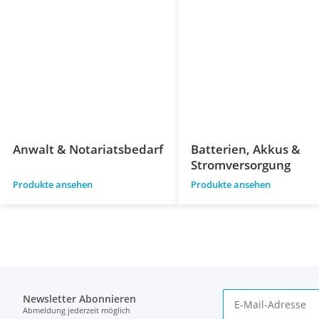
Anwalt & Notariatsbedarf
Batterien, Akkus &
Stromversorgung
Produkte ansehen
Produkte ansehen
Newsletter Abonnieren
Abmeldung jederzeit möglich