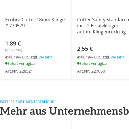
Ecobra Cutter 18mm Klinge
Cutter Safety Standard 
# 770579
incl. 2 Ersatzklingen,
autom.Klingenrückzug
1,89 €
2,55 €
(ab 12 Stk)
exkl. 19% USt., zzgl.
Versand
exkl. 19% USt., zzgl.
Versand
Sofort verfügbar
Sofort verfügbar
Art.Nr. 228521
Art.Nr. 227860
WEITERE SORTIMENTSBEREICHE
Mehr aus Unternehmensb