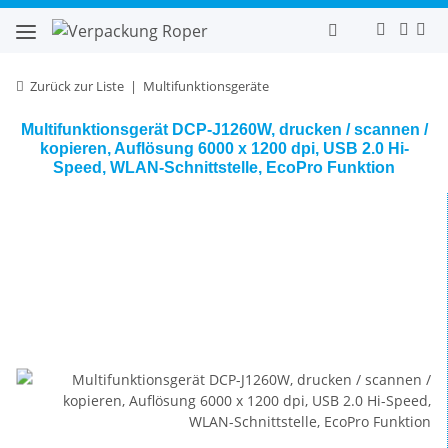
Zurück zur Liste
Multifunktionsgeräte
Multifunktionsgerät DCP-J1260W, drucken / scannen /
kopieren, Auflösung 6000 x 1200 dpi, USB 2.0 Hi-
Speed, WLAN-Schnittstelle, EcoPro Funktion