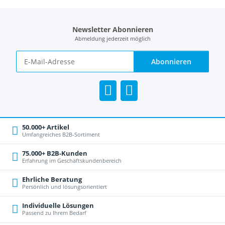
Newsletter Abonnieren
Abmeldung jederzeit möglich
Abonnieren
50.000+ Artikel
Umfangreiches B2B-Sortiment
75.000+ B2B-Kunden
Erfahrung im Geschäftskundenbereich
Ehrliche Beratung
Persönlich und lösungsorientiert
Individuelle Lösungen
Passend zu Ihrem Bedarf