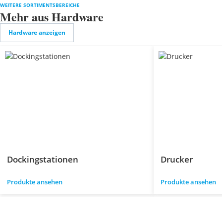
WEITERE SORTIMENTSBEREICHE
Mehr aus Hardware
Hardware anzeigen
Dockingstationen
Drucker
Produkte ansehen
Produkte ansehen