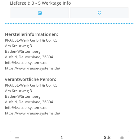
Lieferzeit:
3 - 5 Werktage
Info
Herstellerinformationen:
KRAUSE-Werk GmbH & Co. KG
Am Kreuzweg 3
Baden-Württemberg
Alsfeld, Deutschland, 36304
info@krause-systems.de
https://www.krause-systems.de/
verantwortliche Person:
KRAUSE-Werk GmbH & Co. KG
Am Kreuzweg 3
Baden-Württemberg
Alsfeld, Deutschland, 36304
info@krause-systems.de
https://www.krause-systems.de/
Stk