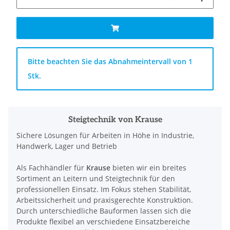
x
Bitte beachten Sie das Abnahmeintervall von 1
Stk.
Steigtechnik von Krause
Sichere Lösungen für Arbeiten in Höhe in Industrie,
Handwerk, Lager und Betrieb
Als Fachhändler für
Krause
bieten wir ein breites
Sortiment an Leitern und Steigtechnik für den
professionellen Einsatz. Im Fokus stehen Stabilität,
Arbeitssicherheit und praxisgerechte Konstruktion.
Durch unterschiedliche Bauformen lassen sich die
Produkte flexibel an verschiedene Einsatzbereiche