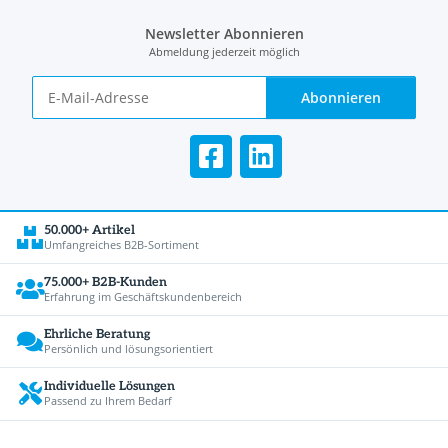
Newsletter Abonnieren
Abmeldung jederzeit möglich
Abonnieren
50.000+ Artikel
Umfangreiches B2B-Sortiment
75.000+ B2B-Kunden
Erfahrung im Geschäftskundenbereich
Ehrliche Beratung
Persönlich und lösungsorientiert
Individuelle Lösungen
Passend zu Ihrem Bedarf