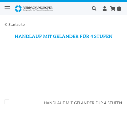
Startseite
HANDLAUF MIT GELÄNDER FÜR 4 STUFEN