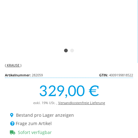
( KRAUSE )
Artikelnummer:
282059
GTIN:
4009199818522
329,00 €
exkl. 19% USt. ,
Versandkostenfreie Lieferung
Bestand pro Lager anzeigen
Frage zum Artikel
Sofort verfügbar