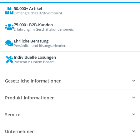
50.000+ Artikel
Umfangreiches B2B-Sortiment
75.000+ B2B-Kunden
Erfahrung im Geschäftskundenbereich
Ehrliche Beratung
Persönlich und lösungsorientiert
Individuelle Lösungen
Passend zu Ihrem Bedarf
Gesetzliche Informationen
Produkt Informationen
Service
Unternehmen