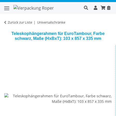
Zurück zur Liste
Universalschränke
Teleskophängerahmen für EuroTambour, Farbe
schwarz, Maße (HxBxT): 103 x 857 x 335 mm