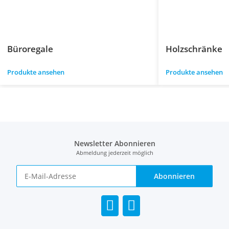
Büroregale
Holzschränke
Produkte ansehen
Produkte ansehen
Newsletter Abonnieren
Abmeldung jederzeit möglich
Abonnieren