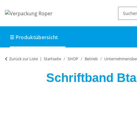
☰ Produktübersicht
Zurück zur Liste
Startseite
SHOP
Betrieb
Unternehmensbe
Schriftband Bta