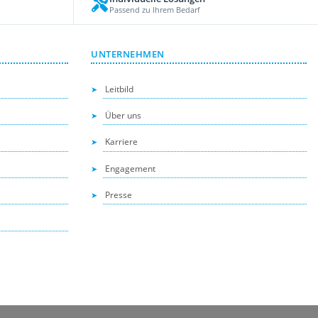
Passend zu Ihrem Bedarf
UNTERNEHMEN
Leitbild
Über uns
Karriere
Engagement
Presse