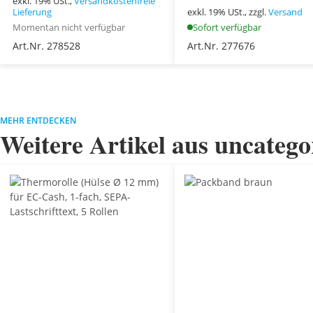
exkl. 19% USt.,
Versandkostenfreie
Lieferung
exkl. 19% USt., zzgl.
Versand
Momentan nicht verfügbar
Sofort verfügbar
Art.Nr. 278528
Art.Nr. 277676
MEHR ENTDECKEN
Weitere Artikel aus uncatego