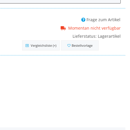
Frage zum Artikel
Momentan nicht verfügbar
Lieferstatus: Lagerartikel
Vergleichsliste
(+)
Bestellvorlage