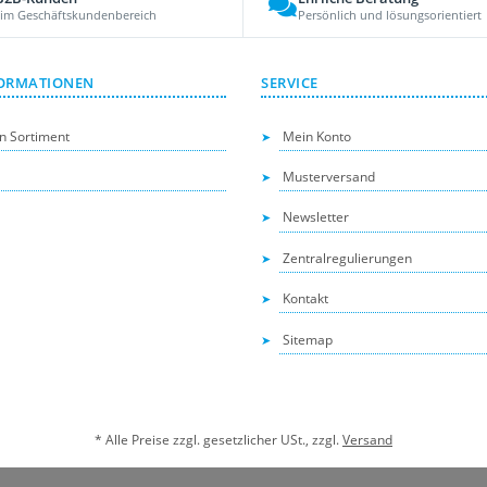
 im Geschäftskundenbereich
Persönlich und lösungsorientiert
ORMATIONEN
SERVICE
n Sortiment
Mein Konto
Musterversand
Newsletter
Zentralregulierungen
Kontakt
Sitemap
* Alle Preise zzgl. gesetzlicher USt., zzgl.
Versand