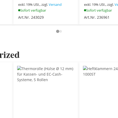
exkl. 19% USt., zzgl.
Versand
exkl. 19% USt., zzgl.
V
Sofort verfügbar
Sofort verfügbar
Art.Nr. 243029
Art.Nr. 236961
rized