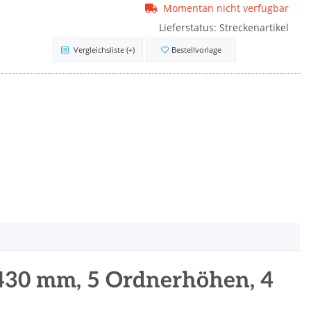
Momentan nicht verfügbar
Lieferstatus: Streckenartikel
Vergleichsliste
(+)
Bestellvorlage
 430 mm, 5 Ordnerhöhen, 4