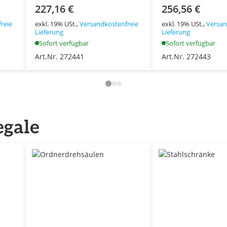
227,16 €
256,56 €
reie
exkl. 19% USt.,
Versandkostenfreie
exkl. 19% USt.,
Versan
Lieferung
Lieferung
Sofort verfügbar
Sofort verfügbar
Art.Nr. 272441
Art.Nr. 272443
egale