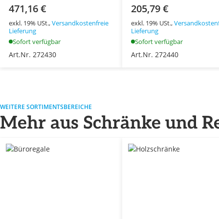
471,16 €
205,79 €
exkl. 19% USt.,
Versandkostenfreie
exkl. 19% USt.,
Versandkostenf
Lieferung
Lieferung
Sofort verfügbar
Sofort verfügbar
Art.Nr. 272430
Art.Nr. 272440
WEITERE SORTIMENTSBEREICHE
Mehr aus Schränke und R