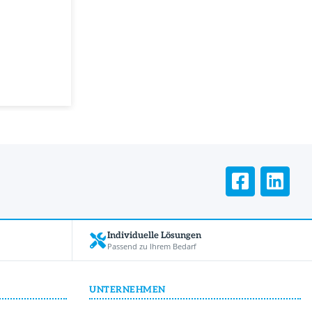
Individuelle Lösungen
Passend zu Ihrem Bedarf
UNTERNEHMEN