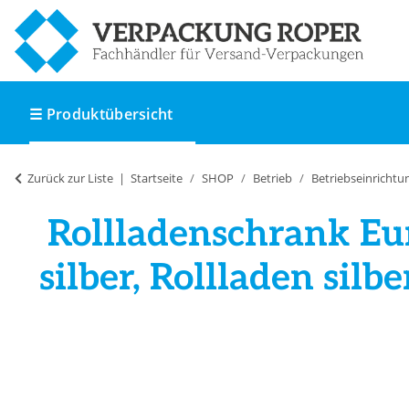
☰ Produktübersicht
Zurück zur Liste
Startseite
SHOP
Betrieb
Betriebseinrichtu
Rollladenschrank Eu
silber, Rollladen silb