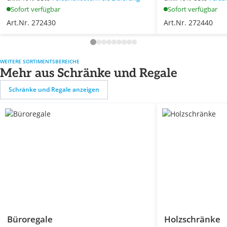
Sofort verfügbar
Sofort verfügbar
Art.Nr. 272430
Art.Nr. 272440
WEITERE SORTIMENTSBEREICHE
Mehr aus Schränke und Regale
Schränke und Regale anzeigen
Büroregale
Holzschränke