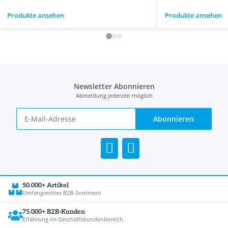
Produkte ansehen
Produkte ansehen
Newsletter Abonnieren
Abmeldung jederzeit möglich
Abonnieren
50.000+ Artikel
Umfangreiches B2B-Sortiment
75.000+ B2B-Kunden
Erfahrung im Geschäftskundenbereich