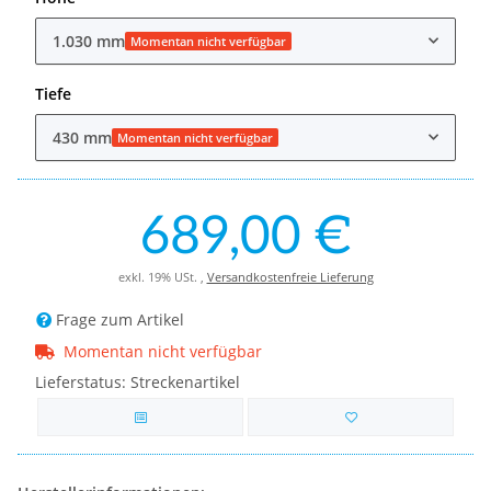
1.030 mm
Momentan nicht verfügbar
Tiefe
430 mm
Momentan nicht verfügbar
689,00 €
exkl. 19% USt. ,
Versandkostenfreie Lieferung
Frage zum Artikel
Momentan nicht verfügbar
Lieferstatus: Streckenartikel