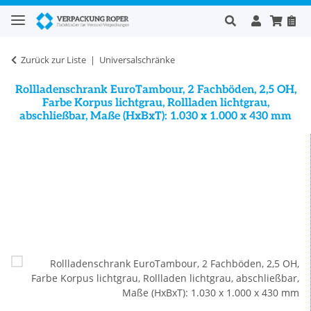
Zurück zur Liste
Universalschränke
Rollladenschrank EuroTambour, 2 Fachböden, 2,5 OH,
Farbe Korpus lichtgrau, Rollladen lichtgrau,
abschließbar, Maße (HxBxT): 1.030 x 1.000 x 430 mm