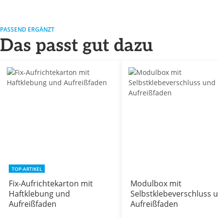
PASSEND ERGÄNZT
Das passt gut dazu
TOP-ARTIKEL
Fix-Aufrichtekarton mit
Modulbox mit
Haftklebung und
Selbstklebeverschluss 
Aufreißfaden
Aufreißfaden