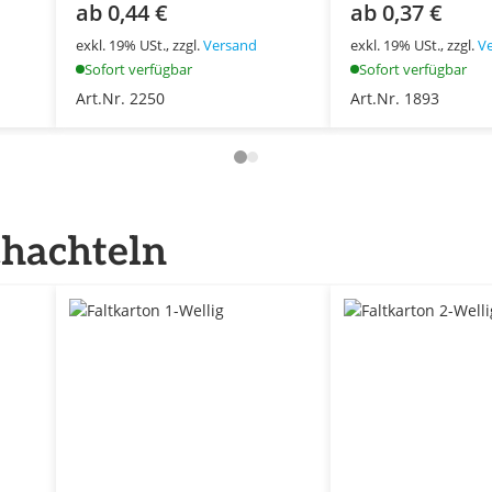
ab 0,44 €
ab 0,37 €
exkl. 19% USt., zzgl.
Versand
exkl. 19% USt., zzgl.
V
Sofort verfügbar
Sofort verfügbar
Art.Nr. 2250
Art.Nr. 1893
chachteln