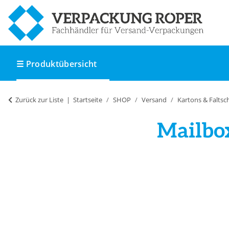
☰ Produktübersicht
Zurück zur Liste
Startseite
SHOP
Versand
Kartons & Faltsc
Mailbo