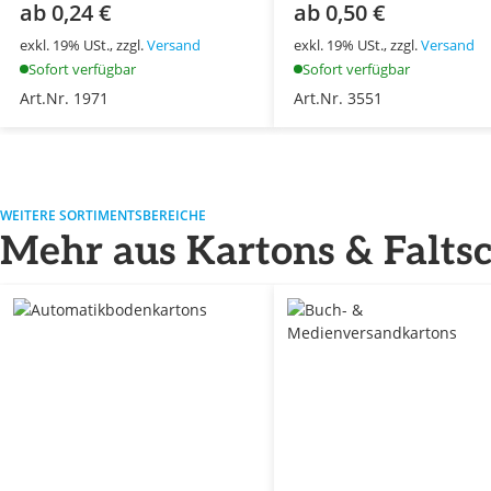
ab 0,24 €
ab 0,50 €
exkl. 19% USt., zzgl.
Versand
exkl. 19% USt., zzgl.
Versand
Sofort verfügbar
Sofort verfügbar
Art.Nr. 1971
Art.Nr. 3551
WEITERE SORTIMENTSBEREICHE
Mehr aus Kartons & Falts