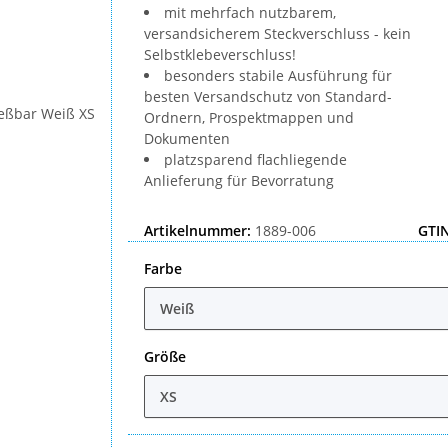
mit mehrfach nutzbarem,
versandsicherem Steckverschluss - kein
Selbstklebeverschluss!
besonders stabile Ausführung für
besten Versandschutz von Standard-
Ordnern, Prospektmappen und
Dokumenten
platzsparend flachliegende
Anlieferung für Bevorratung
Artikelnummer:
1889-006
GTIN
Farbe
Weiß
Größe
XS