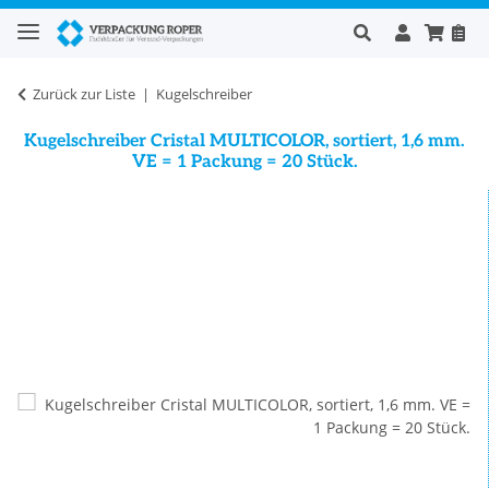
Zurück zur Liste
Kugelschreiber
Kugelschreiber Cristal MULTICOLOR, sortiert, 1,6 mm.
VE = 1 Packung = 20 Stück.