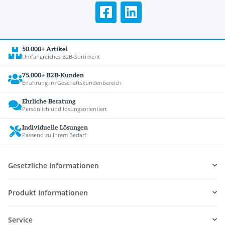
50.000+ Artikel
Umfangreiches B2B-Sortiment
75.000+ B2B-Kunden
Erfahrung im Geschäftskundenbereich
Ehrliche Beratung
Persönlich und lösungsorientiert
Individuelle Lösungen
Passend zu Ihrem Bedarf
Gesetzliche Informationen
Produkt Informationen
Service