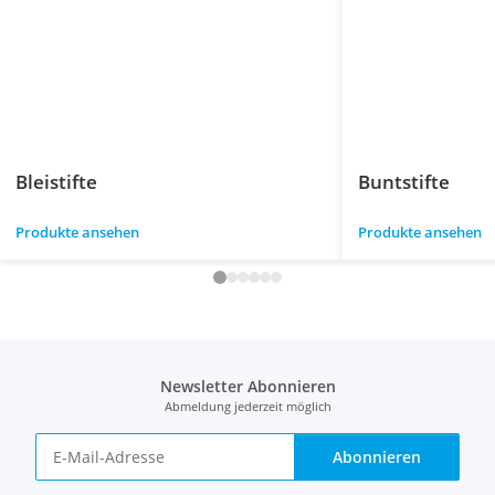
Bleistifte
Buntstifte
Produkte ansehen
Produkte ansehen
Newsletter Abonnieren
Abmeldung jederzeit möglich
Abonnieren