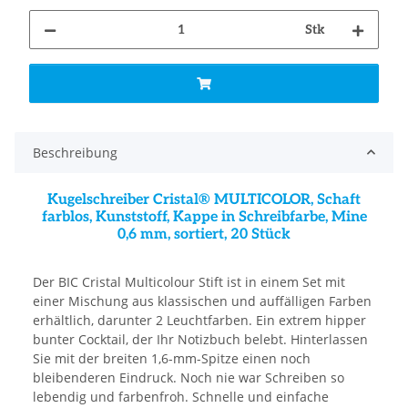
Stk
Beschreibung
Kugelschreiber Cristal® MULTICOLOR, Schaft
farblos, Kunststoff, Kappe in Schreibfarbe, Mine
0,6 mm, sortiert, 20 Stück
Der BIC Cristal Multicolour Stift ist in einem Set mit
einer Mischung aus klassischen und auffälligen Farben
erhältlich, darunter 2 Leuchtfarben. Ein extrem hipper
bunter Cocktail, der Ihr Notizbuch belebt. Hinterlassen
Sie mit der breiten 1,6-mm-Spitze einen noch
bleibenderen Eindruck. Noch nie war Schreiben so
lebendig und farbenfroh. Schnelle und einfache