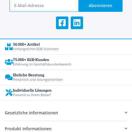
Abonnieren
50.000+ Artikel
Umfangreiches B2B-Sortiment
75.000+ B2B-Kunden
Erfahrung im Geschäftskundenbereich
Ehrliche Beratung
Persönlich und lösungsorientiert
Individuelle Lösungen
Passend zu Ihrem Bedarf
Gesetzliche Informationen
Produkt Informationen