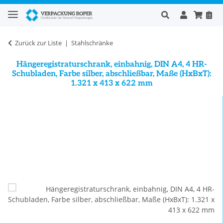
Zurück zur Liste
Stahlschränke
Hängeregistraturschrank, einbahnig, DIN A4, 4 HR-
Schubladen, Farbe silber, abschließbar, Maße (HxBxT):
1.321 x 413 x 622 mm