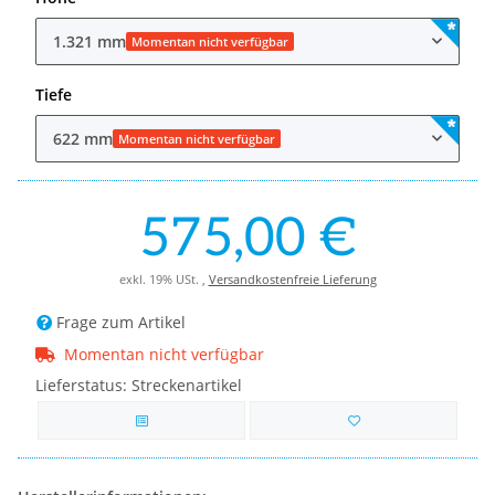
1.321 mm
Momentan nicht verfügbar
Tiefe
622 mm
Momentan nicht verfügbar
575,00 €
exkl. 19% USt. ,
Versandkostenfreie Lieferung
Frage zum Artikel
Momentan nicht verfügbar
Lieferstatus: Streckenartikel