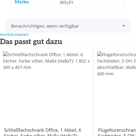
Marke:
BISLEY
Benachrichtigen, wenn verfügbar
PASSEND ERGÄNZT
Das passt gut dazu
Schließfachschrank Office, 1 Abteil, 6
Flügeltürenschran
Fächer, Farbe silber, Maße (HxBxT):
Fachböden, 5 OH,