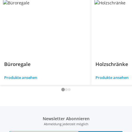
Büroregale
Holzschränke
Produkte ansehen
Produkte ansehen
Newsletter Abonnieren
Abmeldung jederzeit möglich