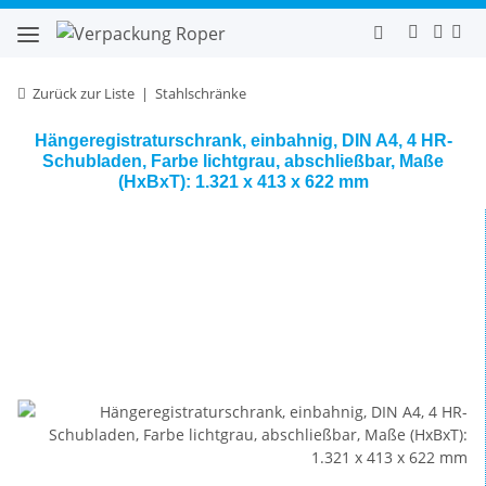
Zurück zur Liste
Stahlschränke
Hängeregistraturschrank, einbahnig, DIN A4, 4 HR-
Schubladen, Farbe lichtgrau, abschließbar, Maße
(HxBxT): 1.321 x 413 x 622 mm