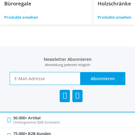
Büroregale
Holzschränke
Produkte ansehen
Produkte ansehen
Newsletter Abonnieren
Abmeldung jederzeit möglich
Abonnieren
50.000+ Artikel
Umfangreiches B2B-Sortiment
75.000+ B2B-Kunden