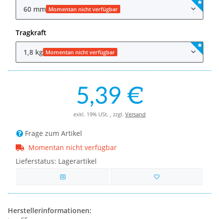
60 mm
Momentan nicht verfügbar
Tragkraft
1,8 kg
Momentan nicht verfügbar
5,39 €
exkl. 19% USt. , zzgl.
Versand
Frage zum Artikel
Momentan nicht verfügbar
Lieferstatus: Lagerartikel
Herstellerinformationen: