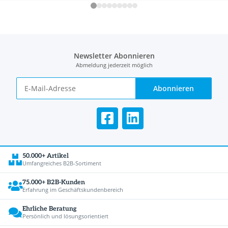
Newsletter Abonnieren
Abmeldung jederzeit möglich
Abonnieren
50.000+ Artikel
Umfangreiches B2B-Sortiment
75.000+ B2B-Kunden
Erfahrung im Geschäftskundenbereich
Ehrliche Beratung
Persönlich und lösungsorientiert