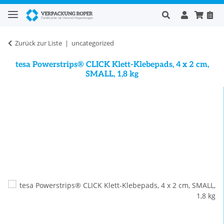
Zurück zur Liste
uncategorized
tesa Powerstrips® CLICK Klett-Klebepads, 4 x 2 cm,
SMALL, 1,8 kg