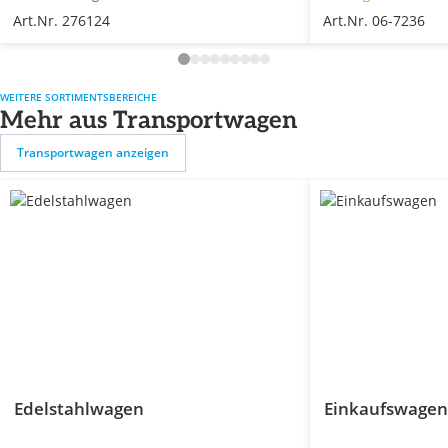
Art.Nr. 276124
Art.Nr. 06-7236
WEITERE SORTIMENTSBEREICHE
Mehr aus Transportwagen
Transportwagen anzeigen
Edelstahlwagen
Einkaufswagen