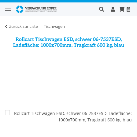
Zurück zur Liste
Tischwagen
Rollcart Tischwagen ESD, schwer 06-7537ESD,
Ladefläche: 1000x700mm, Tragkraft 600 kg, blau