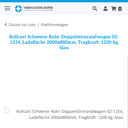
Zurück zur Liste
Plattformwagen
Rollcart Schwerer Rohr-Doppelstirnrandwagen 02-
1254, Ladefläche 2000x880mm, Tragkraft: 1200 kg,
blau