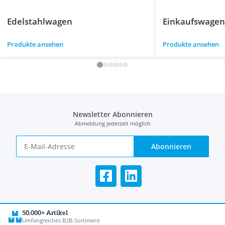
Edelstahlwagen
Einkaufswagen
Produkte ansehen
Produkte ansehen
Newsletter Abonnieren
Abmeldung jederzeit möglich
Abonnieren
50.000+ Artikel
Umfangreiches B2B-Sortiment