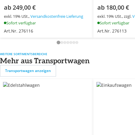
ab 249,00 €
ab 180,00 €
exkl. 19% USt.,
Versandkostenfreie Lieferung
exkl. 19% USt., zzgl.
V
Sofort verfügbar
Sofort verfügbar
Art.Nr. 276116
Art.Nr. 276113
WEITERE SORTIMENTSBEREICHE
Mehr aus Transportwagen
Transportwagen anzeigen