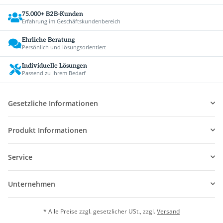
75.000+ B2B-Kunden
Erfahrung im Geschäftskundenbereich
Ehrliche Beratung
Persönlich und lösungsorientiert
Individuelle Lösungen
Passend zu Ihrem Bedarf
Gesetzliche Informationen
Produkt Informationen
Service
Unternehmen
* Alle Preise zzgl. gesetzlicher USt., zzgl.
Versand