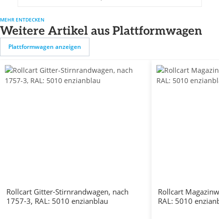
MEHR ENTDECKEN
Weitere Artikel aus Plattformwagen
Plattformwagen anzeigen
Rollcart Gitter-Stirnrandwagen, nach
Rollcart Magazin
1757-3, RAL: 5010 enzianblau
RAL: 5010 enzian