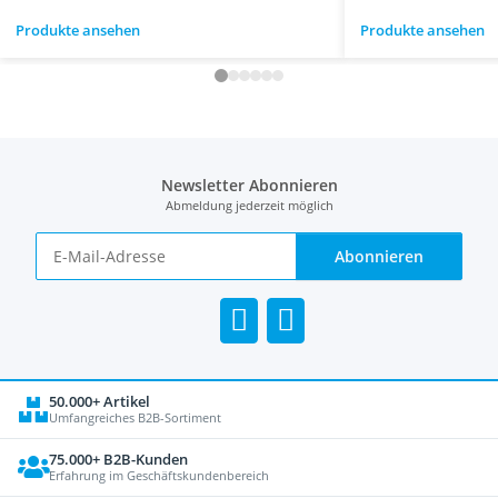
Produkte ansehen
Produkte ansehen
Newsletter Abonnieren
Abmeldung jederzeit möglich
Abonnieren
50.000+ Artikel
Umfangreiches B2B-Sortiment
75.000+ B2B-Kunden
Erfahrung im Geschäftskundenbereich