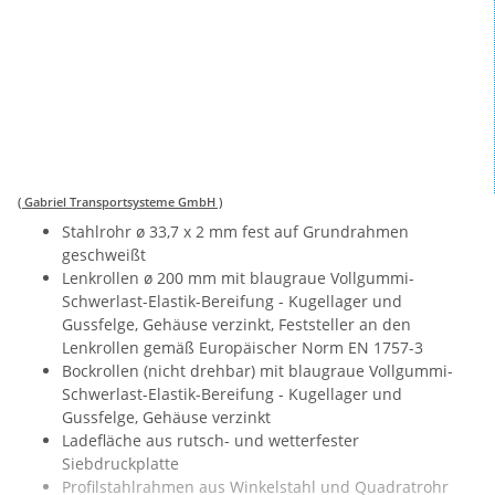
( Gabriel Transportsysteme GmbH )
Stahlrohr ø 33,7 x 2 mm fest auf Grundrahmen
geschweißt
Lenkrollen ø 200 mm mit blaugraue Vollgummi-
Schwerlast-Elastik-Bereifung - Kugellager und
Gussfelge, Gehäuse verzinkt, Feststeller an den
Lenkrollen gemäß Europäischer Norm EN 1757-3
Bockrollen (nicht drehbar) mit blaugraue Vollgummi-
Schwerlast-Elastik-Bereifung - Kugellager und
Gussfelge, Gehäuse verzinkt
Ladefläche aus rutsch- und wetterfester
Siebdruckplatte
Profilstahlrahmen aus Winkelstahl und Quadratrohr