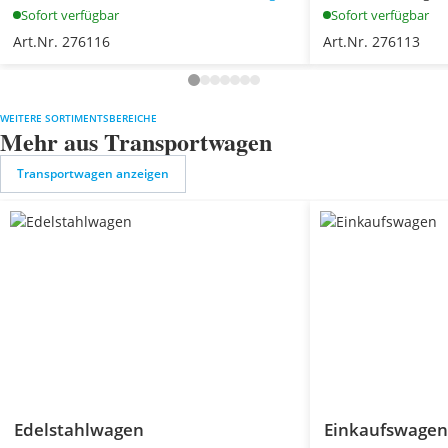
Sofort verfügbar
Sofort verfügbar
Art.Nr. 276116
Art.Nr. 276113
WEITERE SORTIMENTSBEREICHE
Mehr aus Transportwagen
Transportwagen anzeigen
Edelstahlwagen
Einkaufswagen