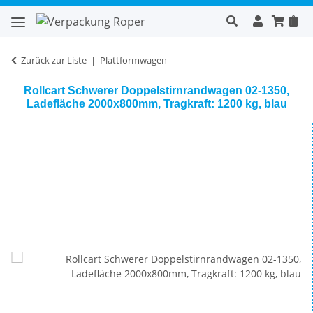
Zurück zur Liste
Plattformwagen
Rollcart Schwerer Doppelstirnrandwagen 02-1350,
Ladefläche 2000x800mm, Tragkraft: 1200 kg, blau