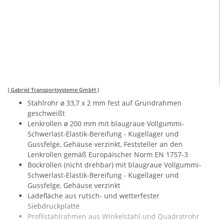
( Gabriel Transportsysteme GmbH )
Stahlrohr ø 33,7 x 2 mm fest auf Grundrahmen
geschweißt
Lenkrollen ø 200 mm mit blaugraue Vollgummi-
Schwerlast-Elastik-Bereifung - Kugellager und
Gussfelge, Gehäuse verzinkt, Feststeller an den
Lenkrollen gemäß Europäischer Norm EN 1757-3
Bockrollen (nicht drehbar) mit blaugraue Vollgummi-
Schwerlast-Elastik-Bereifung - Kugellager und
Gussfelge, Gehäuse verzinkt
Ladefläche aus rutsch- und wetterfester
Siebdruckplatte
Profilstahlrahmen aus Winkelstahl und Quadratrohr