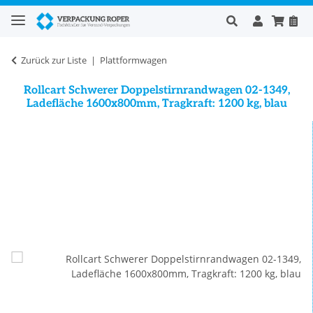
Zurück zur Liste
Plattformwagen
Rollcart Schwerer Doppelstirnrandwagen 02-1349,
Ladefläche 1600x800mm, Tragkraft: 1200 kg, blau