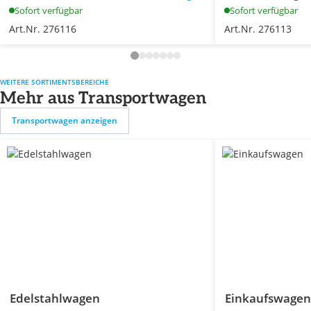
Sofort verfügbar
Sofort verfügbar
Art.Nr. 276116
Art.Nr. 276113
WEITERE SORTIMENTSBEREICHE
Mehr aus Transportwagen
Transportwagen anzeigen
Edelstahlwagen
Einkaufswagen