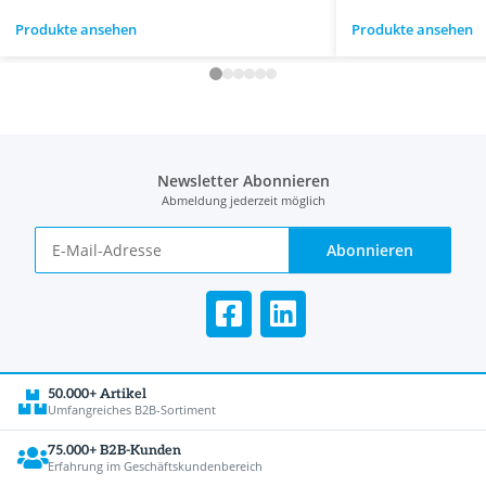
Produkte ansehen
Produkte ansehen
Newsletter Abonnieren
Abmeldung jederzeit möglich
Abonnieren
50.000+ Artikel
Umfangreiches B2B-Sortiment
75.000+ B2B-Kunden
Erfahrung im Geschäftskundenbereich