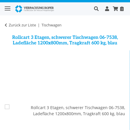
Zurück zur Liste
Tischwagen
Rollcart 3 Etagen, schwerer Tischwagen 06-7538,
Ladefläche 1200x800mm, Tragkraft 600 kg, blau