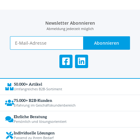
Newsletter Abonnieren
Abmeldung jederzeit möglich
Abonnieren
50.000+ Artikel
Umfangreiches B2B-Sortiment
75.000+ B2B-Kunden
Erfahrung im Geschäftskundenbereich
Ehrliche Beratung
Persönlich und lösungsorientiert
Individuelle Lösungen
Passend zu Ihrem Bedarf