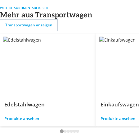
WEITERE SORTIMENTSBEREICHE
Mehr aus Transportwagen
Transportwagen anzeigen
Edelstahlwagen
Einkaufswagen
Produkte ansehen
Produkte ansehen